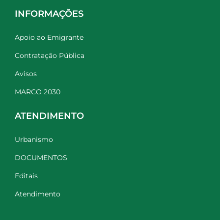
INFORMAÇÕES
Apoio ao Emigrante
Contratação Pública
Avisos
MARCO 2030
ATENDIMENTO
Urbanismo
DOCUMENTOS
Editais
Atendimento