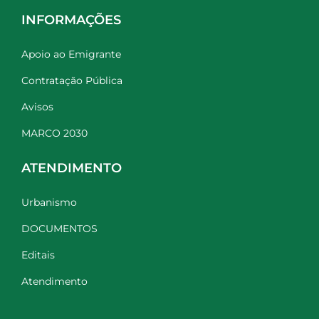
INFORMAÇÕES
Apoio ao Emigrante
Contratação Pública
Avisos
MARCO 2030
ATENDIMENTO
Urbanismo
DOCUMENTOS
Editais
Atendimento