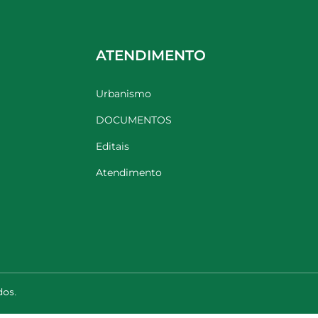
ATENDIMENTO
Urbanismo
DOCUMENTOS
Editais
Atendimento
dos.