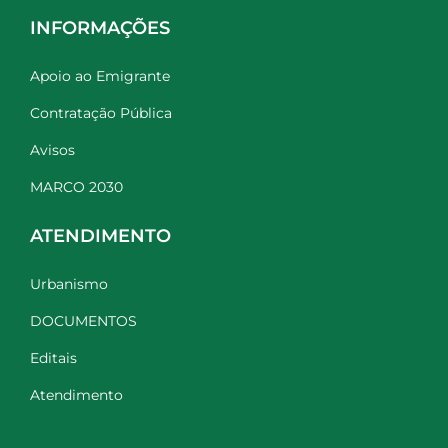
INFORMAÇÕES
Apoio ao Emigrante
Contratação Pública
Avisos
MARCO 2030
ATENDIMENTO
Urbanismo
DOCUMENTOS
Editais
Atendimento