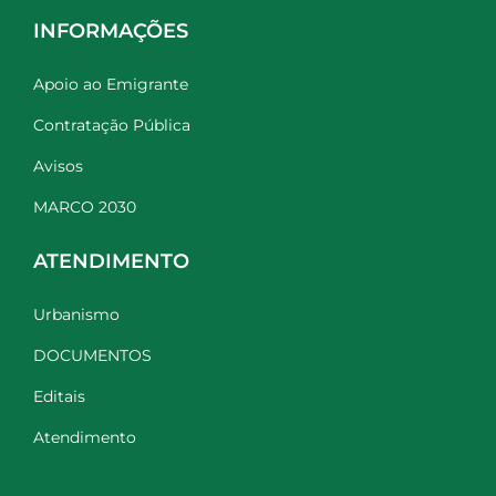
INFORMAÇÕES
Apoio ao Emigrante
Contratação Pública
Avisos
MARCO 2030
ATENDIMENTO
Urbanismo
DOCUMENTOS
Editais
Atendimento