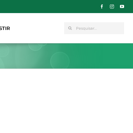
Pesquisar
STIR