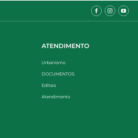
ATENDIMENTO
Urbanismo
DOCUMENTOS
Editais
Atendimento