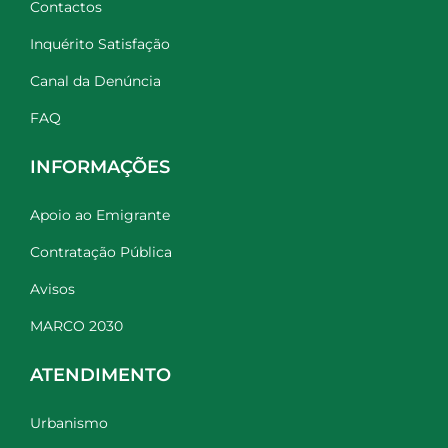
Contactos
Inquérito Satisfação
Canal da Denúncia
FAQ
INFORMAÇÕES
Apoio ao Emigrante
Contratação Pública
Avisos
MARCO 2030
ATENDIMENTO
Urbanismo