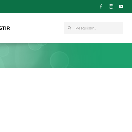
Pesquisar
STIR