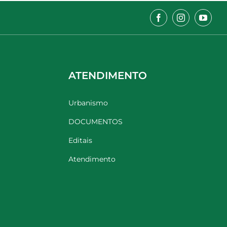
ATENDIMENTO
Urbanismo
DOCUMENTOS
Editais
Atendimento