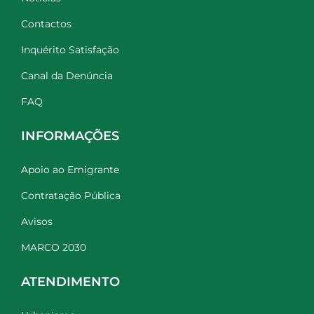
Contactos
Inquérito Satisfação
Canal da Denúncia
FAQ
INFORMAÇÕES
Apoio ao Emigrante
Contratação Pública
Avisos
MARCO 2030
ATENDIMENTO