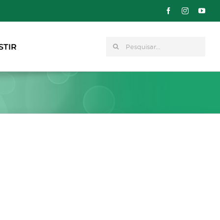
Pesquisar
STIR