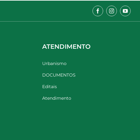
ATENDIMENTO
Urbanismo
DOCUMENTOS
Editais
Atendimento