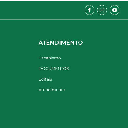
ATENDIMENTO
Urbanismo
DOCUMENTOS
Editais
Atendimento