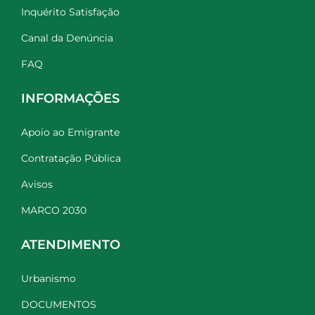
Inquérito Satisfação
Canal da Denúncia
FAQ
INFORMAÇÕES
Apoio ao Emigrante
Contratação Pública
Avisos
MARCO 2030
ATENDIMENTO
Urbanismo
DOCUMENTOS