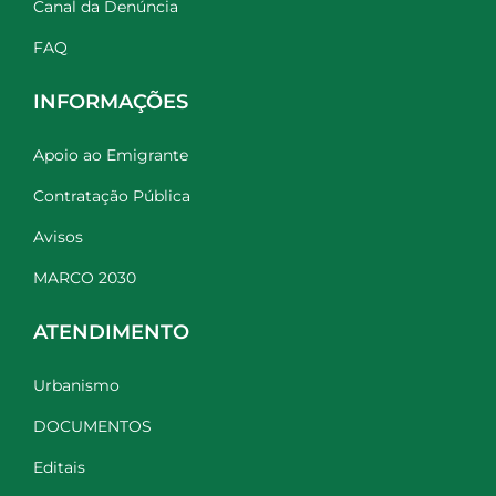
Canal da Denúncia
FAQ
INFORMAÇÕES
Apoio ao Emigrante
Contratação Pública
Avisos
MARCO 2030
ATENDIMENTO
Urbanismo
DOCUMENTOS
Editais