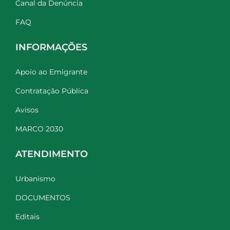
Canal da Denúncia
FAQ
INFORMAÇÕES
Apoio ao Emigrante
Contratação Pública
Avisos
MARCO 2030
ATENDIMENTO
Urbanismo
DOCUMENTOS
Editais