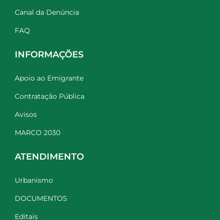
Canal da Denúncia
FAQ
INFORMAÇÕES
Apoio ao Emigrante
Contratação Pública
Avisos
MARCO 2030
ATENDIMENTO
Urbanismo
DOCUMENTOS
Editais