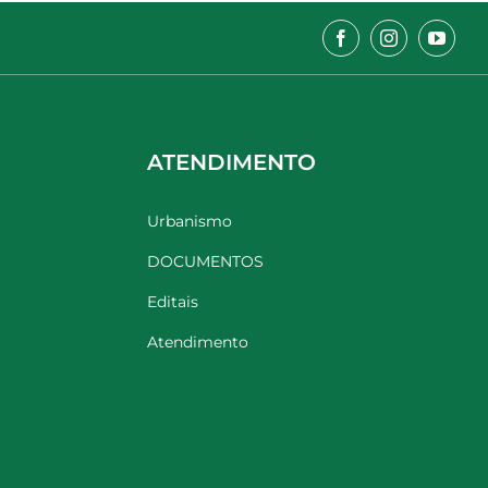
ATENDIMENTO
Urbanismo
DOCUMENTOS
Editais
Atendimento