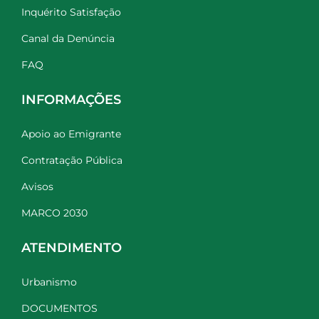
Inquérito Satisfação
Canal da Denúncia
FAQ
INFORMAÇÕES
Apoio ao Emigrante
Contratação Pública
Avisos
MARCO 2030
ATENDIMENTO
Urbanismo
DOCUMENTOS