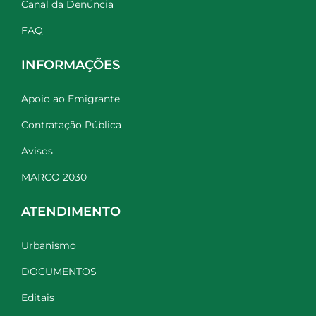
Canal da Denúncia
FAQ
INFORMAÇÕES
Apoio ao Emigrante
Contratação Pública
Avisos
MARCO 2030
ATENDIMENTO
Urbanismo
DOCUMENTOS
Editais