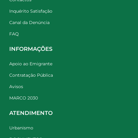
Inquérito Satisfação
Canal da Denúncia
FAQ
INFORMAÇÕES
Apoio ao Emigrante
Contratação Pública
Avisos
MARCO 2030
ATENDIMENTO
Urbanismo