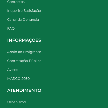
Contactos
Inquérito Satisfação
Canal da Denúncia
FAQ
INFORMAÇÕES
Apoio ao Emigrante
Contratação Pública
Avisos
MARCO 2030
ATENDIMENTO
Urbanismo