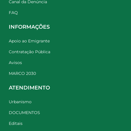
Canal da Denúncia
FAQ
INFORMAÇÕES
Apoio ao Emigrante
Contratação Pública
Avisos
MARCO 2030
ATENDIMENTO
Urbanismo
DOCUMENTOS
Editais