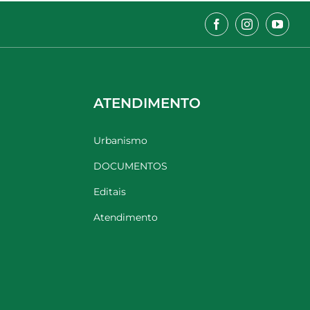
ATENDIMENTO
Urbanismo
DOCUMENTOS
Editais
Atendimento