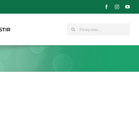
Pesquisar
STIR