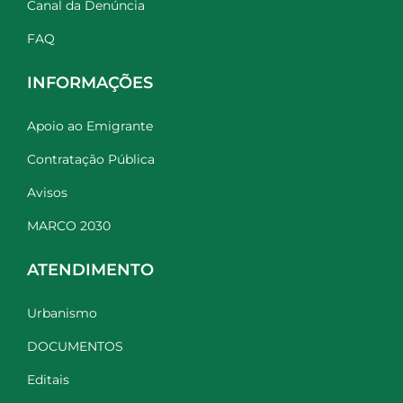
Canal da Denúncia
FAQ
INFORMAÇÕES
Apoio ao Emigrante
Contratação Pública
Avisos
MARCO 2030
ATENDIMENTO
Urbanismo
DOCUMENTOS
Editais