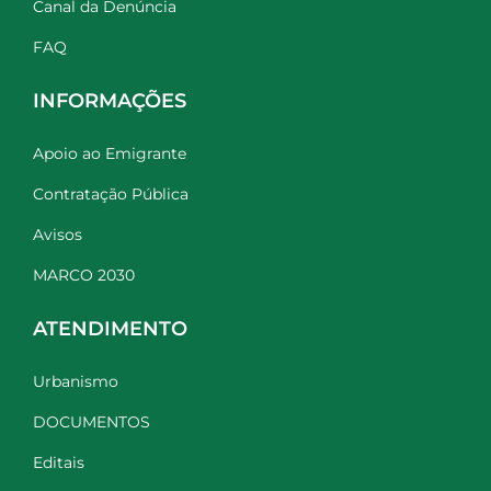
Canal da Denúncia
FAQ
INFORMAÇÕES
Apoio ao Emigrante
Contratação Pública
Avisos
MARCO 2030
ATENDIMENTO
Urbanismo
DOCUMENTOS
Editais