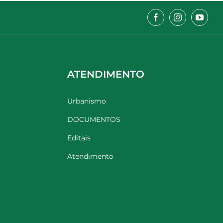
ATENDIMENTO
Urbanismo
DOCUMENTOS
Editais
Atendimento