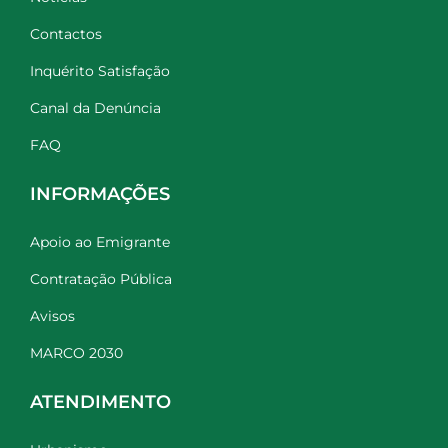
Contactos
Inquérito Satisfação
Canal da Denúncia
FAQ
INFORMAÇÕES
Apoio ao Emigrante
Contratação Pública
Avisos
MARCO 2030
ATENDIMENTO