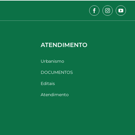
ATENDIMENTO
Urbanismo
DOCUMENTOS
Editais
Atendimento