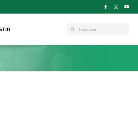
Pesquisar
STIR