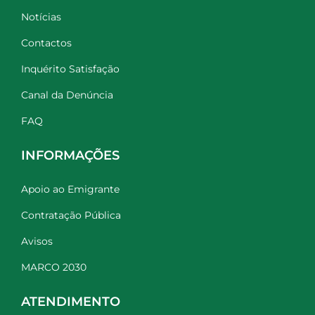
Notícias
Contactos
Inquérito Satisfação
Canal da Denúncia
FAQ
INFORMAÇÕES
Apoio ao Emigrante
Contratação Pública
Avisos
MARCO 2030
ATENDIMENTO