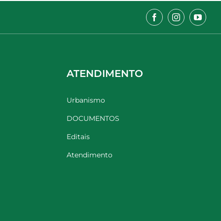
ATENDIMENTO
Urbanismo
DOCUMENTOS
Editais
Atendimento