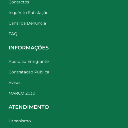
Contactos
Inquérito Satisfação
Canal da Denúncia
FAQ
INFORMAÇÕES
Apoio ao Emigrante
Contratação Pública
Avisos
MARCO 2030
ATENDIMENTO
Urbanismo