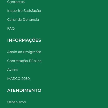
Contactos
Inquérito Satisfação
Canal da Denúncia
FAQ
INFORMAÇÕES
Apoio ao Emigrante
Contratação Pública
Avisos
MARCO 2030
ATENDIMENTO
Urbanismo