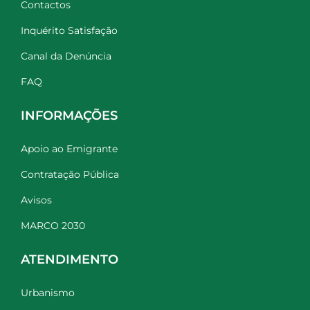
Contactos
Inquérito Satisfação
Canal da Denúncia
FAQ
INFORMAÇÕES
Apoio ao Emigrante
Contratação Pública
Avisos
MARCO 2030
ATENDIMENTO
Urbanismo