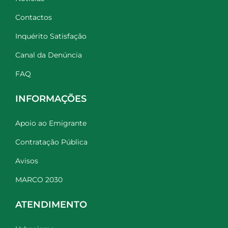
Contactos
Inquérito Satisfação
Canal da Denúncia
FAQ
INFORMAÇÕES
Apoio ao Emigrante
Contratação Pública
Avisos
MARCO 2030
ATENDIMENTO