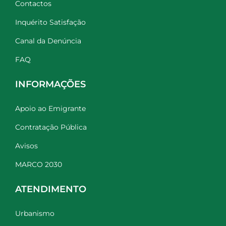
Contactos
Inquérito Satisfação
Canal da Denúncia
FAQ
INFORMAÇÕES
Apoio ao Emigrante
Contratação Pública
Avisos
MARCO 2030
ATENDIMENTO
Urbanismo