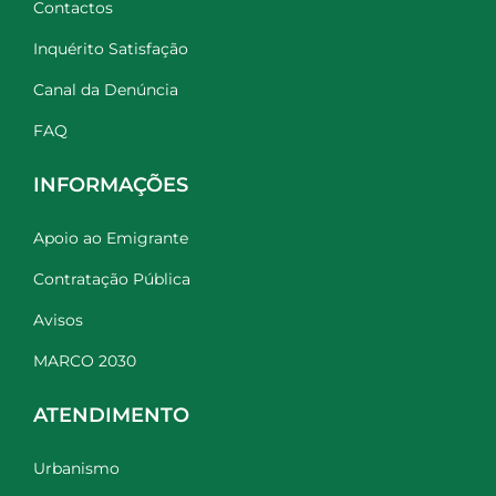
Contactos
Inquérito Satisfação
Canal da Denúncia
FAQ
INFORMAÇÕES
Apoio ao Emigrante
Contratação Pública
Avisos
MARCO 2030
ATENDIMENTO
Urbanismo