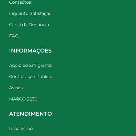
Contactos
Inquérito Satisfação
Canal da Denúncia
FAQ
INFORMAÇÕES
Apoio ao Emigrante
Contratação Pública
Avisos
MARCO 2030
ATENDIMENTO
Urbanismo