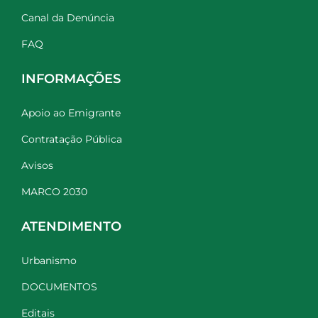
Canal da Denúncia
FAQ
INFORMAÇÕES
Apoio ao Emigrante
Contratação Pública
Avisos
MARCO 2030
ATENDIMENTO
Urbanismo
DOCUMENTOS
Editais