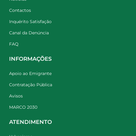
Contactos
Inquérito Satisfação
Canal da Denúncia
FAQ
INFORMAÇÕES
Apoio ao Emigrante
Contratação Pública
Avisos
MARCO 2030
ATENDIMENTO