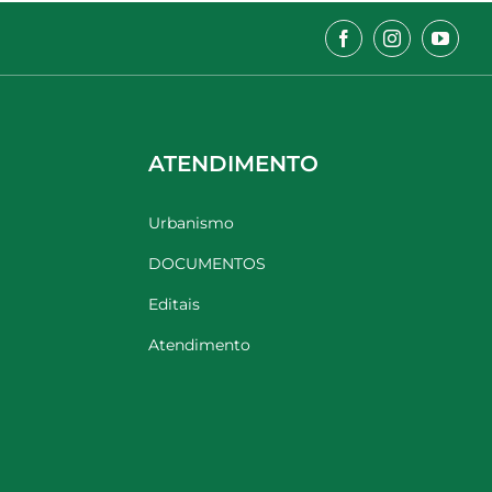
ATENDIMENTO
Urbanismo
DOCUMENTOS
Editais
Atendimento