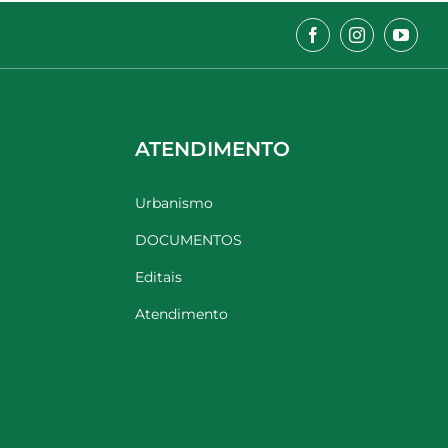
ATENDIMENTO
Urbanismo
DOCUMENTOS
Editais
Atendimento