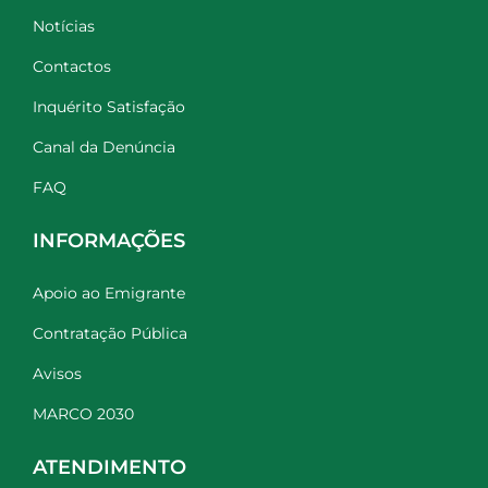
Notícias
Contactos
Inquérito Satisfação
Canal da Denúncia
FAQ
INFORMAÇÕES
Apoio ao Emigrante
Contratação Pública
Avisos
MARCO 2030
ATENDIMENTO