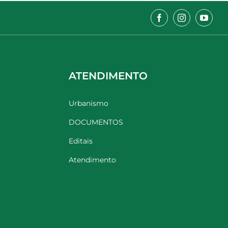
ATENDIMENTO
Urbanismo
DOCUMENTOS
Editais
Atendimento