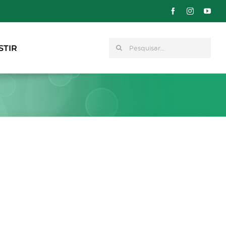
Pesquisar
STIR