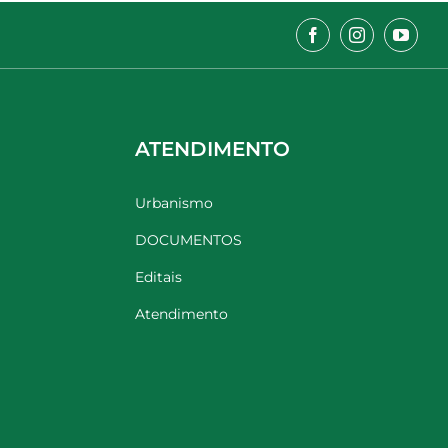
ATENDIMENTO
Urbanismo
DOCUMENTOS
Editais
Atendimento