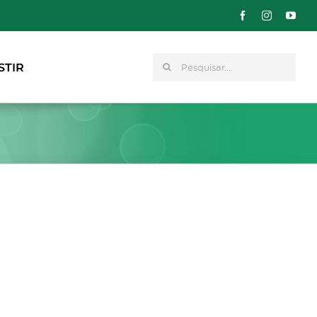
Pesquisar
STIR