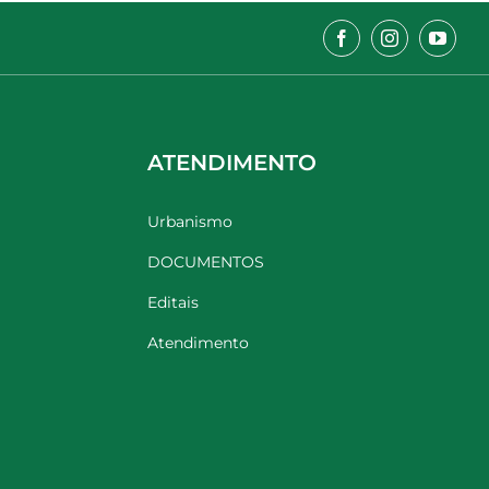
ATENDIMENTO
Urbanismo
DOCUMENTOS
Editais
Atendimento