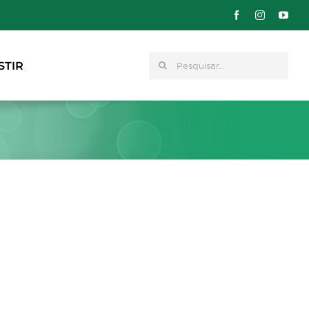
Pesquisar
STIR