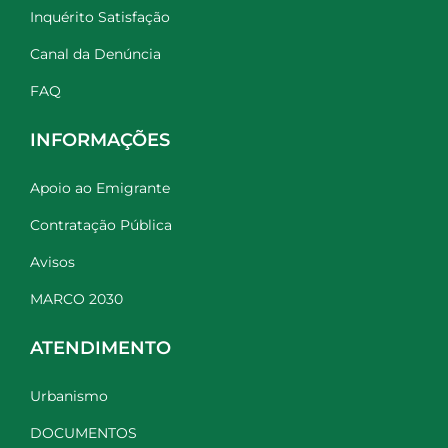
Inquérito Satisfação
Canal da Denúncia
FAQ
INFORMAÇÕES
Apoio ao Emigrante
Contratação Pública
Avisos
MARCO 2030
ATENDIMENTO
Urbanismo
DOCUMENTOS