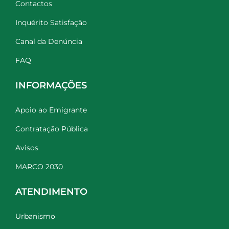
Contactos
Inquérito Satisfação
Canal da Denúncia
FAQ
INFORMAÇÕES
Apoio ao Emigrante
Contratação Pública
Avisos
MARCO 2030
ATENDIMENTO
Urbanismo