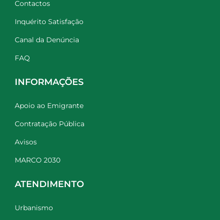
Contactos
Inquérito Satisfação
Canal da Denúncia
FAQ
INFORMAÇÕES
Apoio ao Emigrante
Contratação Pública
Avisos
MARCO 2030
ATENDIMENTO
Urbanismo