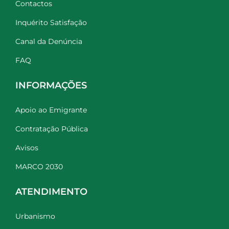
Contactos
Inquérito Satisfação
Canal da Denúncia
FAQ
INFORMAÇÕES
Apoio ao Emigrante
Contratação Pública
Avisos
MARCO 2030
ATENDIMENTO
Urbanismo