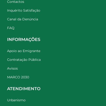
Contactos
Inquérito Satisfação
Canal da Denúncia
FAQ
INFORMAÇÕES
Apoio ao Emigrante
Contratação Pública
Avisos
MARCO 2030
ATENDIMENTO
Urbanismo