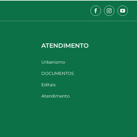
ATENDIMENTO
Urbanismo
DOCUMENTOS
Editais
Atendimento