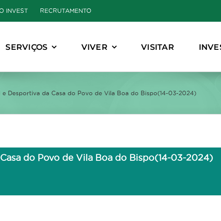
O INVEST
RECRUTAMENTO
SERVIÇOS
VIVER
VISITAR
INVE
l e Desportiva da Casa do Povo de Vila Boa do Bispo(14-03-2024)
a Casa do Povo de Vila Boa do Bispo(14-03-2024)