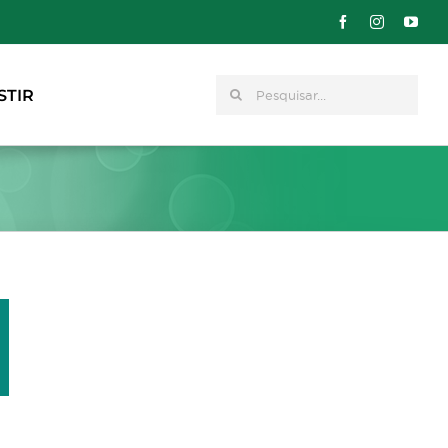
Pesquisar
STIR